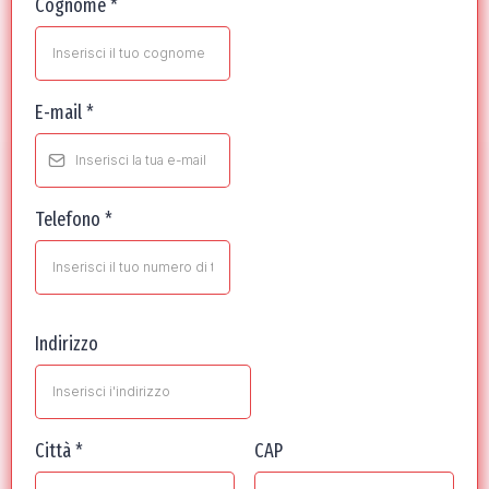
Cognome
*
E-mail
*
Telefono
*
Indirizzo
Città
*
CAP