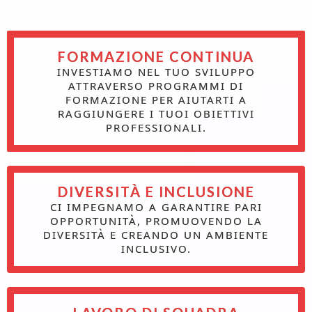
FORMAZIONE CONTINUA
INVESTIAMO NEL TUO SVILUPPO
ATTRAVERSO PROGRAMMI DI
FORMAZIONE PER AIUTARTI A
RAGGIUNGERE I TUOI OBIETTIVI
PROFESSIONALI.
DIVERSITÀ E INCLUSIONE
CI IMPEGNAMO A GARANTIRE PARI
OPPORTUNITÀ, PROMUOVENDO LA
DIVERSITÀ E CREANDO UN AMBIENTE
INCLUSIVO.