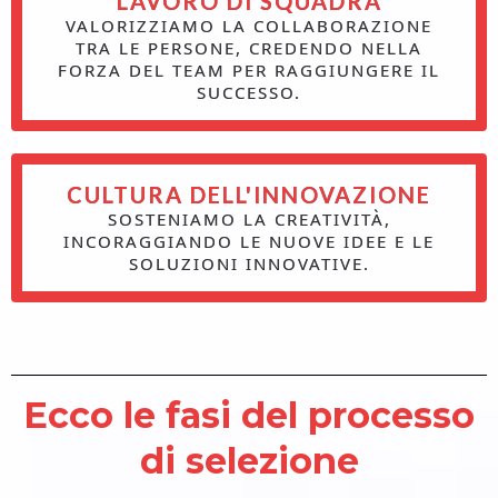
LAVORO DI SQUADRA
VALORIZZIAMO LA COLLABORAZIONE
TRA LE PERSONE, CREDENDO NELLA
FORZA DEL TEAM PER RAGGIUNGERE IL
SUCCESSO.
CULTURA DELL'INNOVAZIONE
SOSTENIAMO LA CREATIVITÀ,
INCORAGGIANDO LE NUOVE IDEE E LE
SOLUZIONI INNOVATIVE.
Ecco le fasi del processo
di selezione