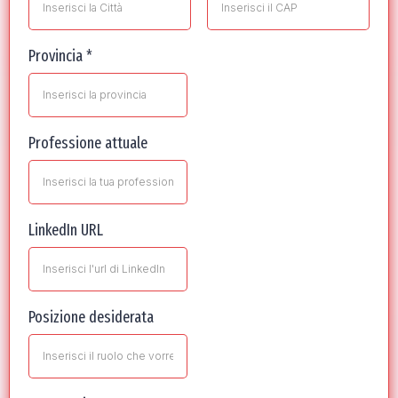
Provincia
*
Professione attuale
LinkedIn URL
Posizione desiderata