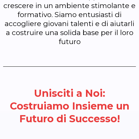
crescere in un ambiente stimolante e
formativo. Siamo entusiasti di
accogliere giovani talenti e di aiutarli
a costruire una solida base per il loro
futuro
Unisciti a Noi:
Costruiamo Insieme un
Futuro di Successo!