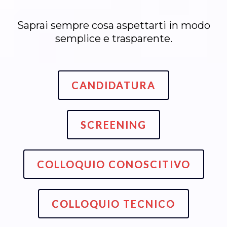
Saprai sempre cosa aspettarti in modo
semplice e trasparente.
CANDIDATURA
SCREENING
COLLOQUIO CONOSCITIVO
COLLOQUIO TECNICO