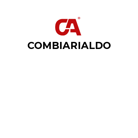
COMBIARIALDO