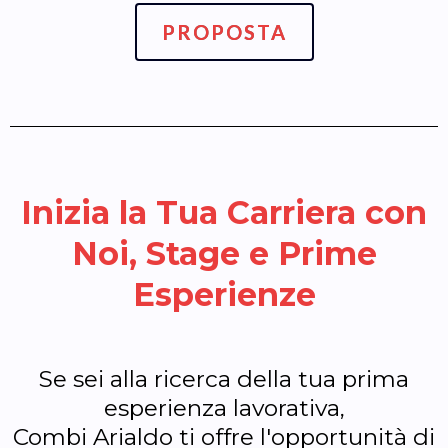
PROPOSTA
Inizia la Tua Carriera con
Noi, Stage e Prime
Esperienze
Se sei alla ricerca della tua prima
esperienza lavorativa,
Combi Arialdo ti offre l'opportunità di