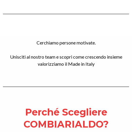
Cerchiamo persone motivate.
Unisciti al nostro team e scopri come crescendo insieme
valorizziamo il Made in Italy
Perché Scegliere
COMBIARIALDO?