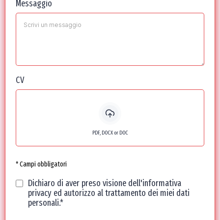
Messaggio
CV
PDF, DOCX or DOC
* Campi obbligatori
Dichiaro di aver preso visione dell'informativa
privacy ed autorizzo al trattamento dei miei dati
personali.*